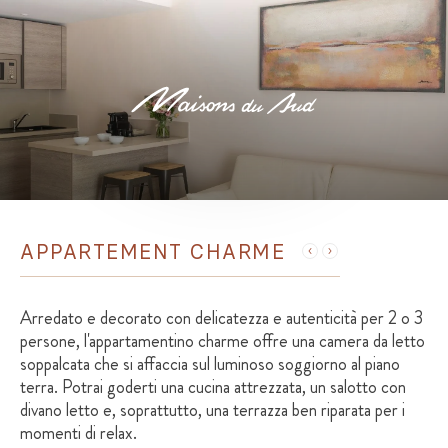
APPARTEMENT CHARME
Arredato e decorato con delicatezza e autenticità per 2 o 3
persone, l'appartamentino charme offre una camera da letto
soppalcata che si affaccia sul luminoso soggiorno al piano
terra. Potrai goderti una cucina attrezzata, un salotto con
divano letto e, soprattutto, una terrazza ben riparata per i
momenti di relax.